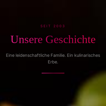
SEIT 2003
Unsere Geschichte
Eine leidenschaftliche Familie. Ein kulinarisches
Erbe.